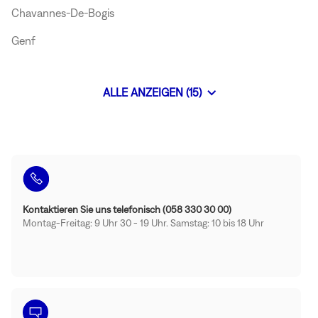
Chavannes-De-Bogis
Genf
Gstaad
ALLE ANZEIGEN (15)
BONGENIE-
STORES
Kontaktieren Sie uns telefonisch (058 330 30 00)
Montag-Freitag: 9 Uhr 30 - 19 Uhr. Samstag: 10 bis 18 Uhr