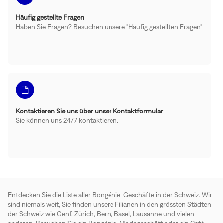
Häufig gestellte Fragen
Haben Sie Fragen? Besuchen unsere "Häufig gestellten Fragen"
Kontaktieren Sie uns über unser Kontaktformular
Sie können uns 24/7 kontaktieren.
Entdecken Sie die Liste aller Bongénie-Geschäfte in der Schweiz. Wir
sind niemals weit, Sie finden unsere Filianen in den grössten Städten
der Schweiz wie Genf, Zürich, Bern, Basel, Lausanne und vielen