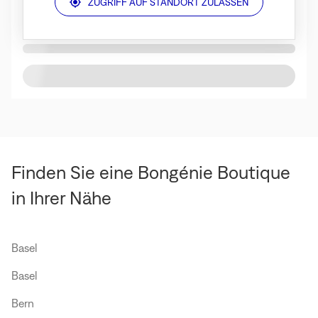
ZUGRIFF AUF STANDORT ZULASSEN
Finden Sie eine Bongénie Boutique
in Ihrer Nähe
Basel
Basel
Bern