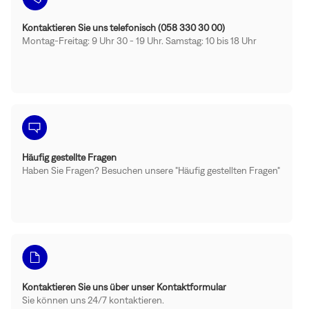
Kontaktieren Sie uns telefonisch (058 330 30 00)
Montag-Freitag: 9 Uhr 30 - 19 Uhr. Samstag: 10 bis 18 Uhr
Häufig gestellte Fragen
Haben Sie Fragen? Besuchen unsere "Häufig gestellten Fragen"
Kontaktieren Sie uns über unser Kontaktformular
Sie können uns 24/7 kontaktieren.