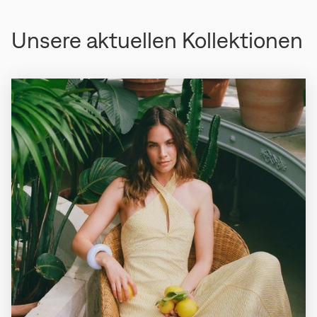
Unsere aktuellen Kollektionen