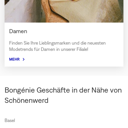
Damen
Finden Sie Ihre Lieblingsmarken und die neuesten
Modetrends für Damen in unserer Filiale!
MEHR
Bongénie Geschäfte in der Nähe von
Schönenwerd
Basel