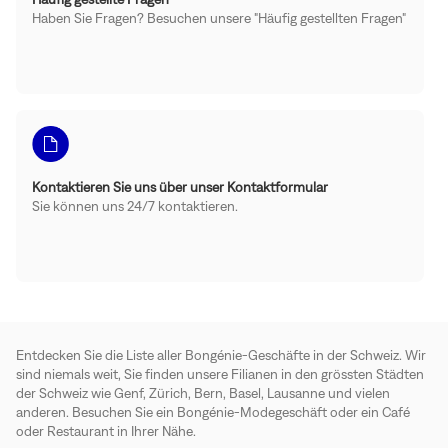
Haben Sie Fragen? Besuchen unsere "Häufig gestellten Fragen"
Kontaktieren Sie uns über unser Kontaktformular
Sie können uns 24/7 kontaktieren.
Entdecken Sie die Liste aller Bongénie-Geschäfte in der Schweiz. Wir
sind niemals weit, Sie finden unsere Filianen in den grössten Städten
der Schweiz wie Genf, Zürich, Bern, Basel, Lausanne und vielen
anderen. Besuchen Sie ein Bongénie-Modegeschäft oder ein Café
oder Restaurant in Ihrer Nähe.