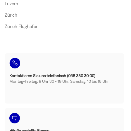
Luzern
Zürich
Zürich Flughafen
Kontaktieren Sie uns telefonisch (058 330 30 00)
Montag-Freitag: 9 Uhr 30 - 19 Uhr. Samstag: 10 bis 18 Uhr
Häufig gestellte Fragen