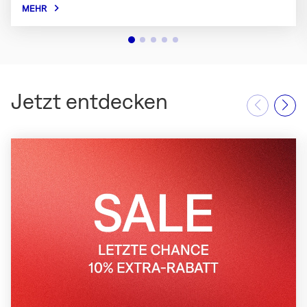
MEHR
Jetzt entdecken