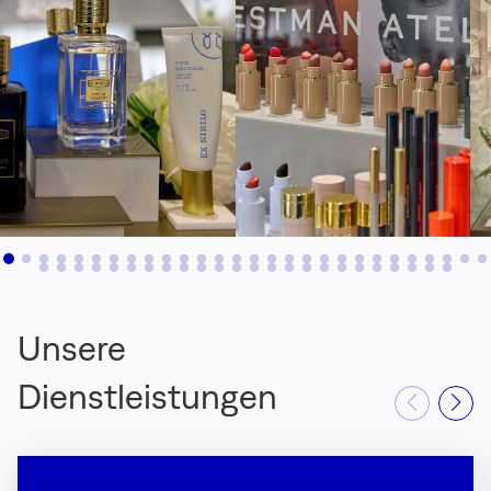
Unsere
Dienstleistungen