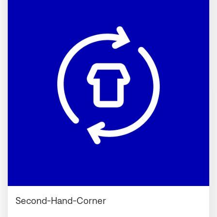
Second-Hand-Corner