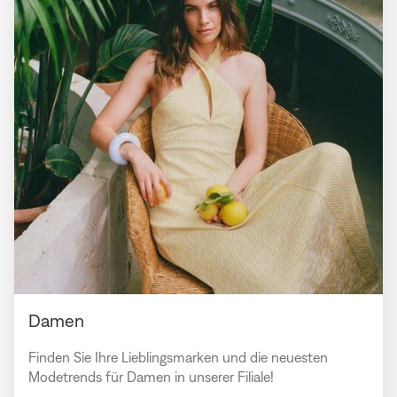
Damen
Finden Sie Ihre Lieblingsmarken und die neuesten
Modetrends für Damen in unserer Filiale!