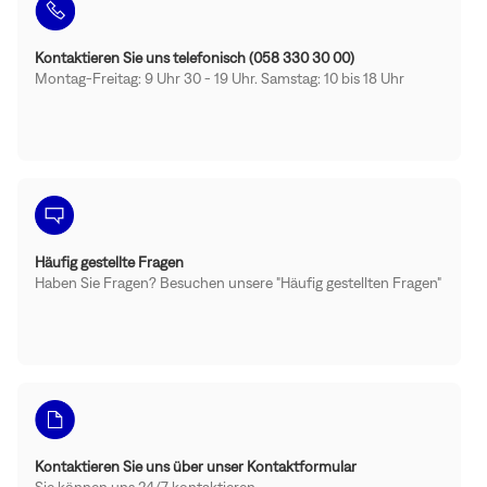
Kontaktieren Sie uns telefonisch (058 330 30 00)
Montag-Freitag: 9 Uhr 30 - 19 Uhr. Samstag: 10 bis 18 Uhr
Häufig gestellte Fragen
Haben Sie Fragen? Besuchen unsere "Häufig gestellten Fragen"
Kontaktieren Sie uns über unser Kontaktformular
Sie können uns 24/7 kontaktieren.