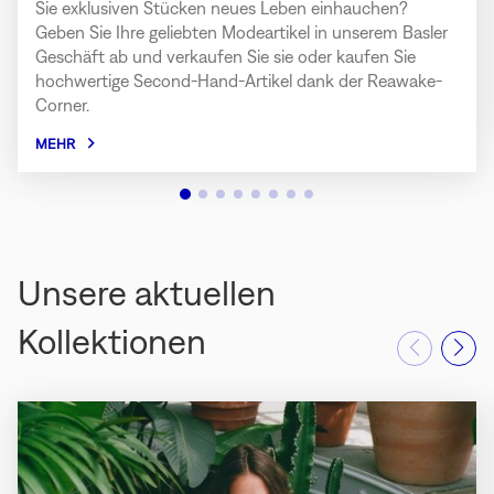
Sie exklusiven Stücken neues Leben einhauchen?
Geben Sie Ihre geliebten Modeartikel in unserem Basler
Geschäft ab und verkaufen Sie sie oder kaufen Sie
hochwertige Second-Hand-Artikel dank der Reawake-
Corner.
MEHR
Unsere aktuellen
Kollektionen