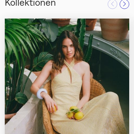
Kollektionen