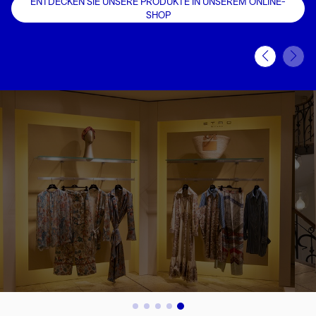
ENTDECKEN SIE UNSERE PRODUKTE IN UNSEREM ONLINE-
SHOP