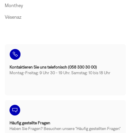
Monthey
Vésenaz
Kontaktieren Sie uns telefonisch (058 330 30 00)
Montag-Freitag: 9 Uhr 30 - 19 Uhr. Samstag: 10 bis 18 Uhr
Häufig gestellte Fragen
Haben Sie Fragen? Besuchen unsere "Häufig gestellten Fragen"