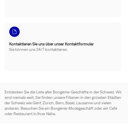
Kontaktieren Sie uns über unser Kontaktformular
Sie können uns 24/7 kontaktieren.
Entdecken Sie die Liste aller Bongénie-Geschäfte in der Schweiz. Wir
sind niemals weit, Sie finden unsere Filianen in den grössten Städten
der Schweiz wie Genf, Zürich, Bern, Basel, Lausanne und vielen
anderen. Besuchen Sie ein Bongénie-Modegeschäft oder ein Café
oder Restaurant in Ihrer Nähe.