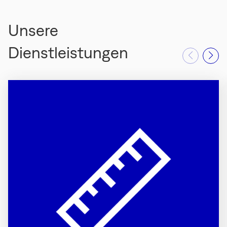
Unsere
Dienstleistungen