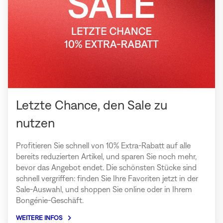
Letzte Chance, den Sale zu
nutzen
Profitieren Sie schnell von 10% Extra-Rabatt auf alle
bereits reduzierten Artikel, und sparen Sie noch mehr,
bevor das Angebot endet. Die schönsten Stücke sind
schnell vergriffen: finden Sie Ihre Favoriten jetzt in der
Sale-Auswahl, und shoppen Sie online oder in Ihrem
Bongénie-Geschäft.
WEITERE INFOS
über