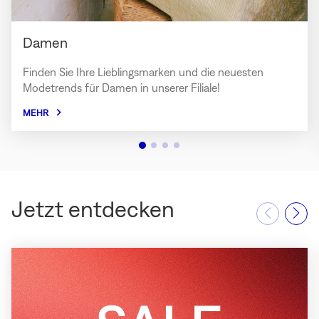
Damen
Finden Sie Ihre Lieblingsmarken und die neuesten
Modetrends für Damen in unserer Filiale!
MEHR
Jetzt entdecken