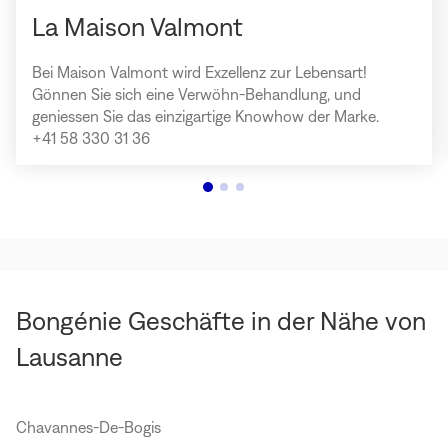
La Maison Valmont
Bei Maison Valmont wird Exzellenz zur Lebensart!
Gönnen Sie sich eine Verwöhn-Behandlung, und
geniessen Sie das einzigartige Knowhow der Marke.
+41 58 330 31 36
Bongénie Geschäfte in der Nähe von
Lausanne
Chavannes-De-Bogis