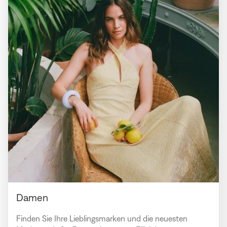
Damen
Finden Sie Ihre Lieblingsmarken und die neuesten