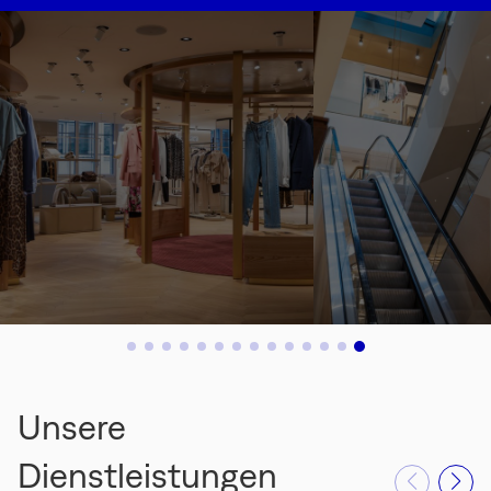
Unsere
Dienstleistungen