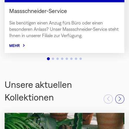
Massschneider-Service
Sie benötigen einen Anzug fürs Büro oder einen
besonderen Anlass? Unser Massschneider-Service steht
Ihnen in unserer Filiale zur Verfügung.
MEHR
Unsere aktuellen
Kollektionen