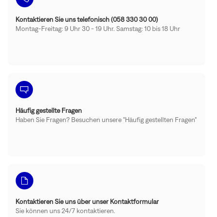
Kontaktieren Sie uns telefonisch (058 330 30 00)
Montag-Freitag: 9 Uhr 30 - 19 Uhr. Samstag: 10 bis 18 Uhr
Häufig gestellte Fragen
Haben Sie Fragen? Besuchen unsere "Häufig gestellten Fragen"
Kontaktieren Sie uns über unser Kontaktformular
Sie können uns 24/7 kontaktieren.