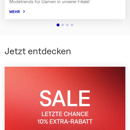
Modetrends für Damen in unserer Filiale!
MEHR
Jetzt entdecken